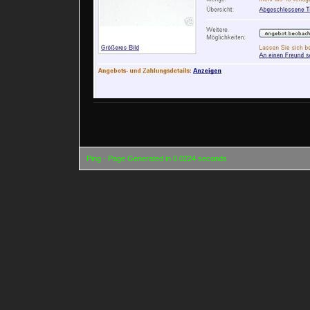
Ping - Page Generated in 0.0224 seconds