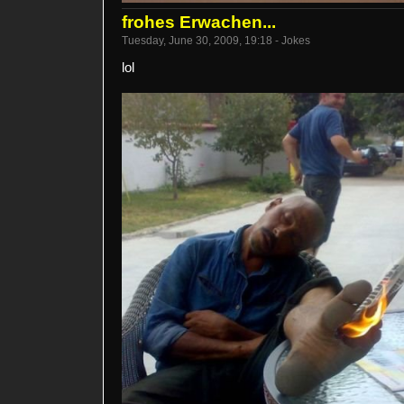
frohes Erwachen...
Tuesday, June 30, 2009, 19:18 - Jokes
lol