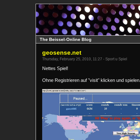
The Beissel-Online Blog
geosense.net
Thursday, February 25, 2010, 11:27 - Sport u Spiel
Nettes Spiel!
Ohne Registrieren auf "visit" klicken und spielen