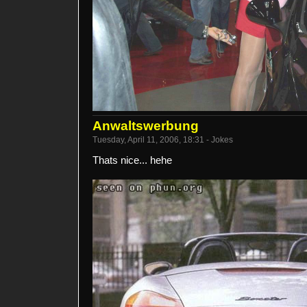
Anwaltswerbung
Tuesday, April 11, 2006, 18:31 - Jokes
Thats nice... hehe