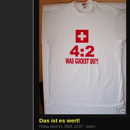
Das ist es wert!
Friday, April 21, 2006, 12:07 - Jokes